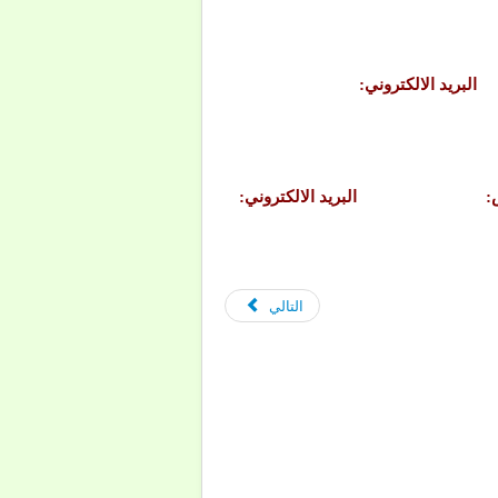
:
البريد الالكتروني:
س:
البريد الالكتروني:
التالي