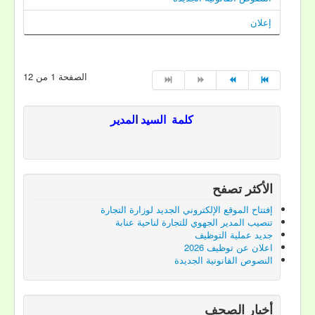
إعلان
الصفحة 1 من 12
كلمة
السيد
ا
لمدير
الأكثر تصفح
إفتتاح الموقع الإلكتروني الجديد لوزارة التجارة
تنصيب المدير الجهوي للتجارة لناحية عنابة
جديد عملية التوظيف
اعلان عن توظيف 2026
النصوص القانونية الجديدة
أخبار الصحف