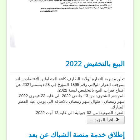
البيع بالتخفيض 2022
تعلن مديرية التجارة لولاية الطارف كافة المتعاملين الاقتصادين انه
بموجب القرار الولائي رقم 1865 المؤرخ في 28 ديسمبر2021 عن
افتتاح فترات البيع بالتخفيض لسنة 2022.
الموسم الشتوي: من 13 جانفي 2022 الى غاية 23 فيفري 2022.
شهر رمضان : طوال شهر رمضان بالاضافة الى يومي عيد الفطر
المبارك.
الفترة الصيفية: من 03 جويلية الى غاية 13 أوت 2022.
اِقرأ المزيد...
إطلاق خدمة منصة الشباك عن بعد