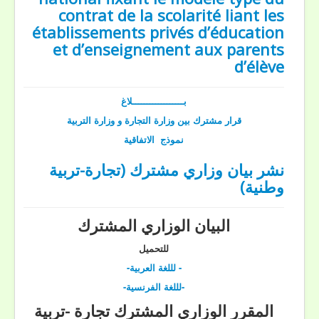
contrat de la scolarité liant les
établissements privés d’éducation
et d’enseignement aux parents
d’élève
بــــــــــــــــــلاغ
قرار مشترك بين وزارة التجارة و وزارة التربية
نموذج الاتفاقية
نشر بيان وزاري مشترك (تجارة-تربية
وطنية)
البيان الوزاري المشترك
للتحميل
- لللغة العربية-
-لللغة الفرنسية-
المقرر الوزاري المشترك تجارة -تربية