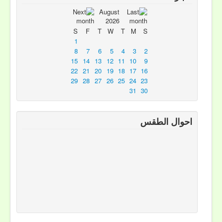
August
2026
S
F
T
W
T
M
S
1
8
7
6
5
4
3
2
15
14
13
12
11
10
9
22
21
20
19
18
17
16
29
28
27
26
25
24
23
31
30
احوال الطقس