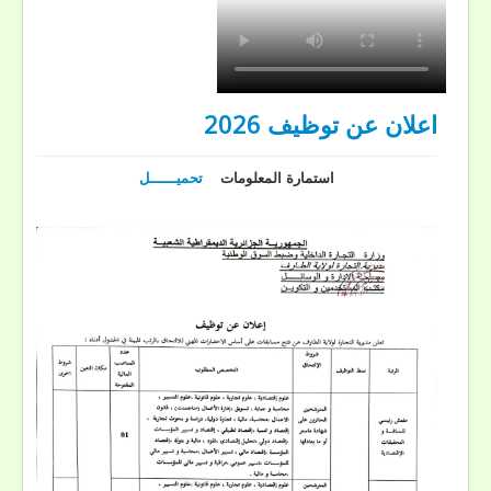
اعلان عن توظيف 2026
استمارة المعلومات
تحميــــــل