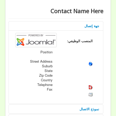
Contact Name Here
جهة إتصال
المنصب الوظيفي:
Position
Street Address
Suburb
State
Zip Code
Country
Telephone
Fax
نموذج الاتصال