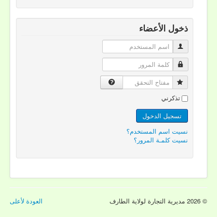
ذخول الأعضاء
اسم المستخدم
كلمة المرور
مفتاح التحقق
تذكرني
تسجيل الدخول
نسيت اسم المستخدم؟
نسيت كلمـة المرور؟
© 2026 مديرية التجارة لولاية الطارف
العودة لأعلى