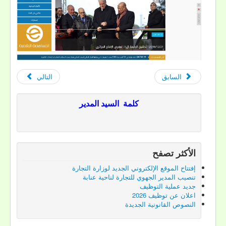
السابق
التالي
كلمة
السيد
ا
لمدير
الأكثر تصفح
إفتتاح الموقع الإلكتروني الجديد لوزارة التجارة
تنصيب المدير الجهوي للتجارة لناحية عنابة
جديد عملية التوظيف
اعلان عن توظيف 2026
النصوص القانونية الجديدة