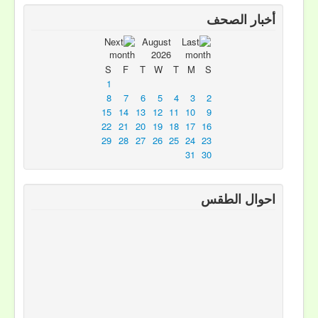
أخبار الصحف
August
2026
S
F
T
W
T
M
S
1
8
7
6
5
4
3
2
15
14
13
12
11
10
9
22
21
20
19
18
17
16
29
28
27
26
25
24
23
31
30
احوال الطقس